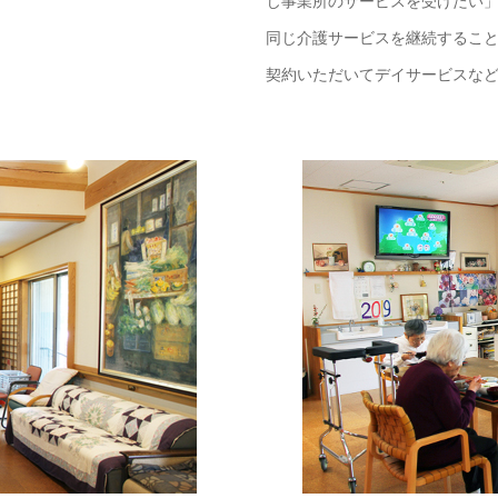
じ事業所のサービスを受けたい
同じ介護サービスを継続するこ
契約いただいてデイサービスな