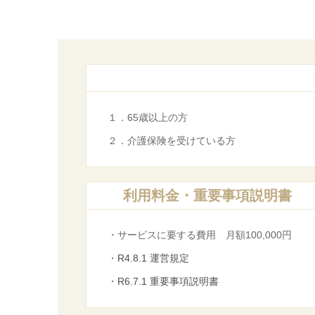
１．65歳以上の方
２．介護保険を受けている方
利用料金・重要事項説明書
・サービスに要する費用 月額100,000円
・
R4.8.1 運営規定
・
R6.7.1 重要事項説明書