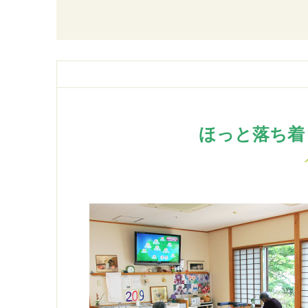
ほっと落ち着