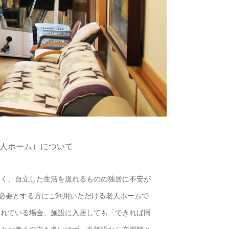
人ホーム）について
なく、自立した生活を送れるものの独居に不安が
を必要とする方にご利用いただける老人ホームで
されている場合、施設に入居しても「できれば同