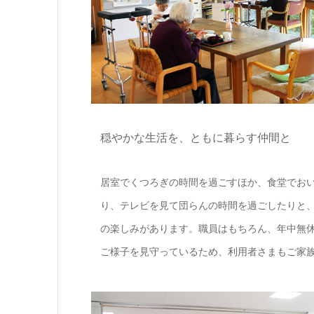
穏やかな生活を、ともに暮らす仲間と
居室でくつろぎの時間を過ごすほか、食堂でお
り、テレビを見て団らんの時間を過ごしたりと
の楽しみがあります。職員はもちろん、年中無休
ご様子を見守っているため、利用者さまもご家