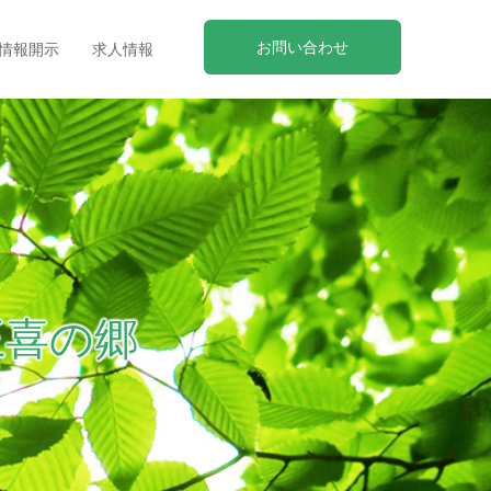
お問い合わせ
情報開示
求人情報
王喜の郷