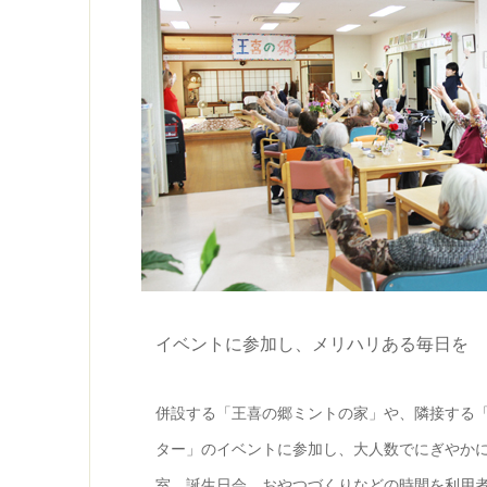
イベントに参加し、メリハリある毎日を
併設する「王喜の郷ミントの家」や、隣接する
ター」のイベントに参加し、大人数でにぎやか
室、誕生日会、おやつづくりなどの時間を利用