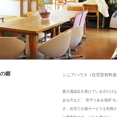
喜の郷
シニアハウス（住宅型有料老
要介護認定を受けている方だけ
ある方など、“見守りある場所”
す。在宅で介護サービスを利用