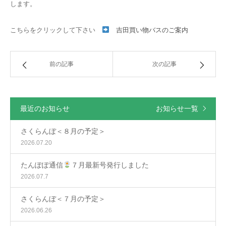
します。
こちらをクリックして下さい
吉田買い物バスのご案内
前の記事
次の記事
最近のお知らせ
お知らせ一覧
さくらんぼ＜８月の予定＞
2026.07.20
たんぽぽ通信
７月最新号発行しました
2026.07.7
さくらんぼ＜７月の予定＞
2026.06.26