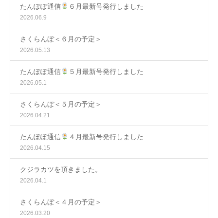
たんぽぽ通信
６月最新号発行しました
2026.06.9
さくらんぼ＜６月の予定＞
2026.05.13
たんぽぽ通信
５月最新号発行しました
2026.05.1
さくらんぼ＜５月の予定＞
2026.04.21
たんぽぽ通信
４月最新号発行しました
2026.04.15
クジラカツを頂きました。
2026.04.1
さくらんぼ＜４月の予定＞
2026.03.20