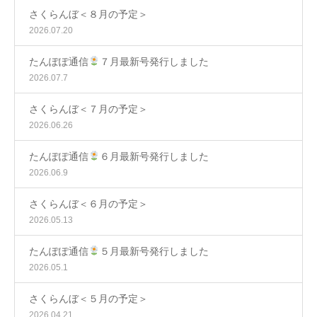
さくらんぼ＜８月の予定＞
2026.07.20
たんぽぽ通信
７月最新号発行しました
2026.07.7
さくらんぼ＜７月の予定＞
2026.06.26
たんぽぽ通信
６月最新号発行しました
2026.06.9
さくらんぼ＜６月の予定＞
2026.05.13
たんぽぽ通信
５月最新号発行しました
2026.05.1
さくらんぼ＜５月の予定＞
2026.04.21